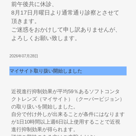
前午後共に休診、
8月17日月曜日より通常通り診察とさせて
頂きます。
ご迷惑をおかけして申し訳ありませんが、
よろしくお願い致します。
2026年07月28日
マイサイト取り扱い開始しました
近視進行抑制効果が平均59％あるソフトコンタ
クトレンズ（マイサイト）（クーパービジョン）
の取り扱いを開始しました。
自分で付け外しが出来ることが条件にはなります
が1日10時間以上週6日以上使用することで近視
進行抑制効果が得られます。