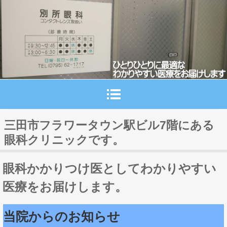
三田市フラワータウン駅ビル7階にある
眼科クリニックです。
眼科かかりつけ医としてわかりやすい
医療をお届けします。
当院からのお知らせ