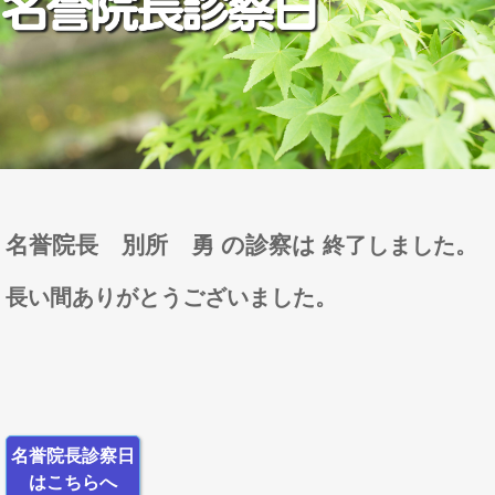
名誉院長 別所 勇 の診察は
終了しました。
長い間ありがとうございました。
名誉院長診察日
はこちらへ