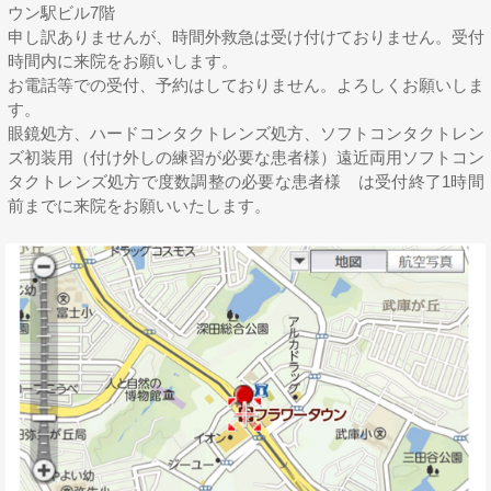
ウン駅ビル7階
申し訳ありませんが、時間外救急は受け付けておりません。受付
時間内に来院をお願いします。
お電話等での受付、予約はしておりません。よろしくお願いしま
す。
眼鏡処方、ハードコンタクトレンズ処方、ソフトコンタクトレン
ズ初装用（付け外しの練習が必要な患者様）遠近両用ソフトコン
タクトレンズ処方で度数調整の必要な患者様 は受付終了1時間
前までに来院をお願いいたします。